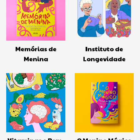
Memórias de
Instituto de
Menina
Longevidade