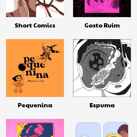
Short Comics
Gosto Ruim
Pequenina
Espuma