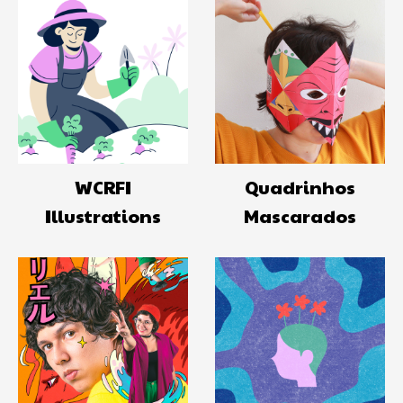
WCRFI
Quadrinhos
Illustrations
Mascarados