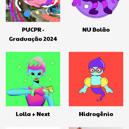
PUCPR -
NU Bolão
Graduação 2024
Lolla + Next
Hidrogênio